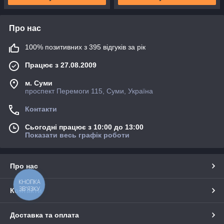
Про нас
100% позитивних з 395 відгуків за рік
Працює з 27.08.2009
м. Суми
проспект Перемоги 115, Суми, Україна
Контакти
Сьогодні працює з 10:00 до 13:00
Показати весь графік роботи
Про нас
КНОПКА
ЗВ'ЯЗКУ
Контакти
Доставка та оплата