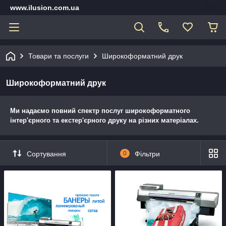
www.ilusion.com.ua
Товари та послуги
Широкоформатний друк
Широкоформатний друк
Ми надаємо повний спектр послуг широкоформатного
інтер'єрного та екстер'єрного друку на різних матеріалах.
Сортування
0
Фільтри