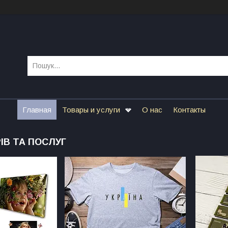
Главная
Товары и услуги
О нас
Контакты
ІВ ТА ПОСЛУГ