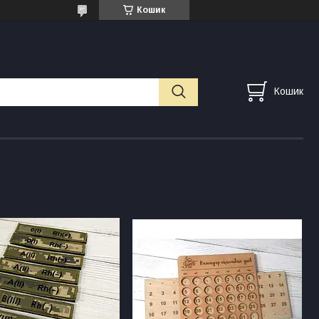
Кошик
Кошик