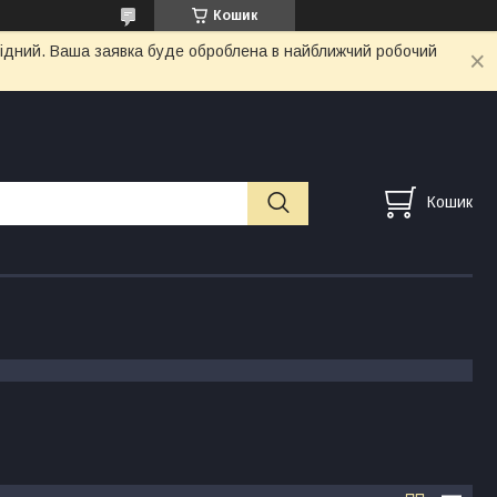
Кошик
ихідний. Ваша заявка буде оброблена в найближчий робочий
Кошик