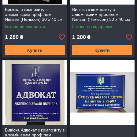
Вивіска з композиту з
Вивіска з композиту з
алюмінієвим профілем
алюмінієвим профілем
Nielsen (Нельсон) 30 х 40 см
Nielsen (Нельсон) 30 х 40 см
Готово до відправки
Готово до відправки
1 280
1 280
₴
₴
Купити
Купити
Вивіска Адвокат з композиту з
алюмінієвим профілем