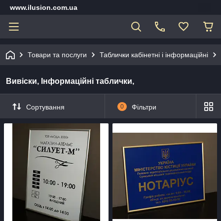
www.ilusion.com.ua
Товари та послуги
Таблички кабінетні і інформаційні
Вивіски, Інформаційні таблички,
Сортування
0
Фільтри