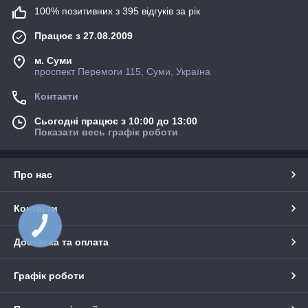
100% позитивних з 395 відгуків за рік
Працює з 27.08.2009
м. Суми
проспект Перемоги 115, Суми, Україна
Контакти
Сьогодні працює з 10:00 до 13:00
Показати весь графік роботи
Про нас
Контакти
Доставка та оплата
Графік роботи