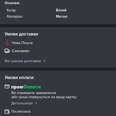
Основні
Колір
Білий
Матеріал
Метал
Умови доставки
Нова Пошта
Самовивіз
Всі умови доставки
Умови оплати
Ви отримаєте замовлення
або гроші повернуться на вашу картку
Детальніше
Післяплата