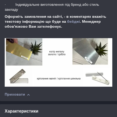
· Індивідуальне виготовлення під бренд або стиль
закладу
Оформіть замовлення на сайті, - в коментарях вкажіть
текстову інформацію що буде на
бейджі
. Менеджер
обов'язково Вам зателефонує.
Приховати
Характеристики