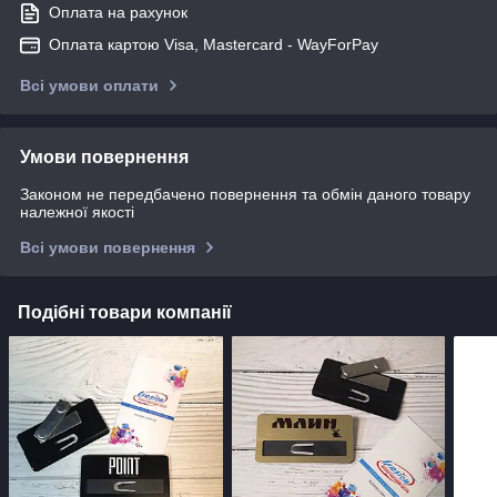
Оплата на рахунок
Оплата картою Visa, Mastercard - WayForPay
Всі умови оплати
Умови повернення
Законом не передбачено повернення та обмін даного товару
належної якості
Всі умови повернення
Подібні товари компанії