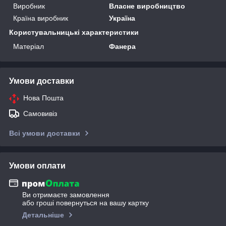
Виробник
Власне виробництво
Країна виробник
Україна
Користувальницькі характеристики
Матеріал
Фанера
Умови доставки
Нова Пошта
Самовивіз
Всі умови доставки
Умови оплати
Ви отримаєте замовлення
або гроші повернуться на вашу картку
Детальніше