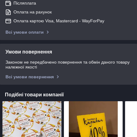
Післяплата
Оплата на рахунок
Оплата картою Visa, Mastercard - WayForPay
Всі умови оплати
Умови повернення
Законом не передбачено повернення та обмін даного товару
належної якості
Всі умови повернення
Подібні товари компанії