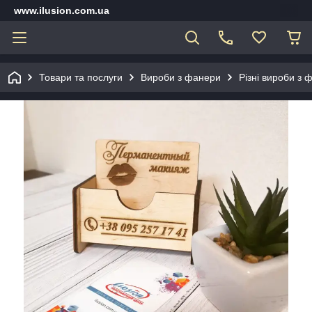
www.ilusion.com.ua
Товари та послуги
Вироби з фанери
Різні вироби з 