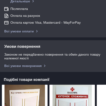
Детальніше
Післяплата
Оплата на рахунок
Оплата картою Visa, Mastercard - WayForPay
Всі умови оплати
Умови повернення
Законом не передбачено повернення та обмін даного товару
належної якості
Всі умови повернення
Подібні товари компанії