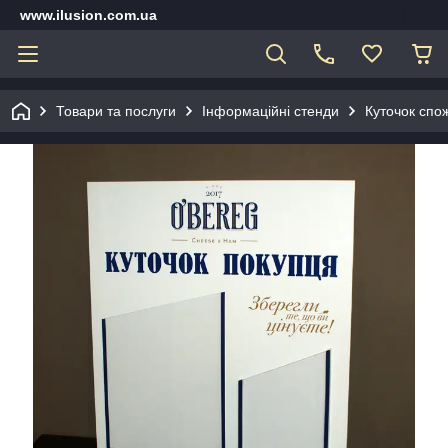
www.ilusion.com.ua
Товари та послуги
Інформаційні стенди
Куточок спо