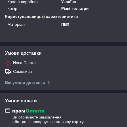
Країна виробник
Україна
Колір
Різні кольори
Користувальницькі характеристики
Матеріал
ПВХ
Умови доставки
Нова Пошта
Самовивіз
Всі умови доставки
Умови оплати
Ви отримаєте замовлення
або гроші повернуться на вашу картку