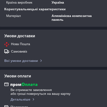
Країна виробник
Україна
Користувальницькі характеристики
Матеріал
Алюмінієва композитна
панель
Умови доставки
Нова Пошта
Самовивіз
Всі умови доставки
Умови оплати
Ви отримаєте замовлення
або гроші повернуться на вашу картку
Детальніше