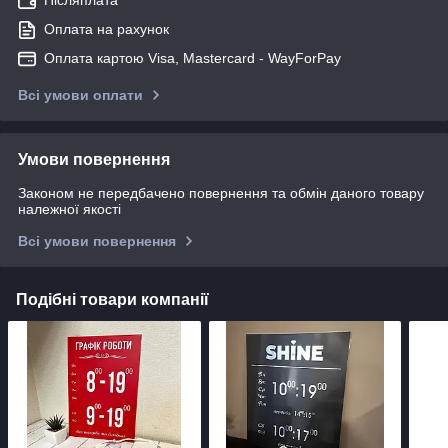
Післяплата
Оплата на рахунок
Оплата картою Visa, Mastercard - WayForPay
Всі умови оплати
Умови повернення
Законом не передбачено повернення та обмін даного товару
належної якості
Всі умови повернення
Подібні товари компанії