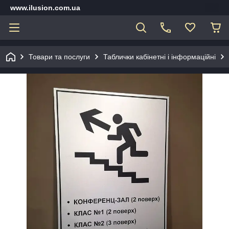
www.ilusion.com.ua
Товари та послуги
Таблички кабінетні і інформаційні