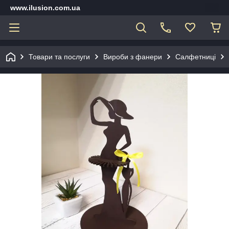
www.ilusion.com.ua
Товари та послуги
Вироби з фанери
Салфетниці