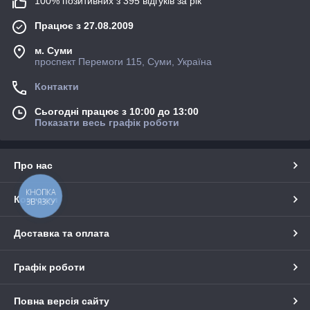
100% позитивних з 395 відгуків за рік
Працює з 27.08.2009
м. Суми
проспект Перемоги 115, Суми, Україна
Контакти
Сьогодні працює з 10:00 до 13:00
Показати весь графік роботи
Про нас
КНОПКА
Контакти
ЗВ'ЯЗКУ
Доставка та оплата
Графік роботи
Повна версія сайту