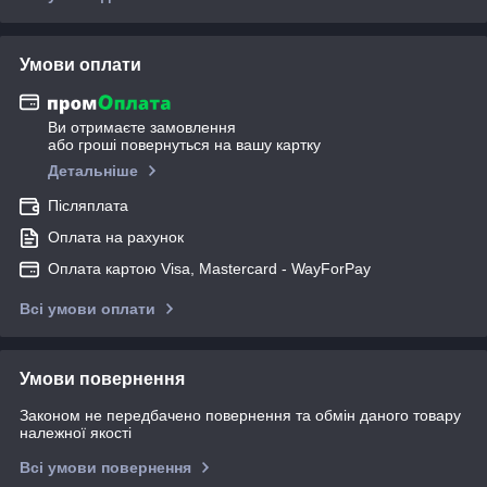
Умови оплати
Ви отримаєте замовлення
або гроші повернуться на вашу картку
Детальніше
Післяплата
Оплата на рахунок
Оплата картою Visa, Mastercard - WayForPay
Всі умови оплати
Умови повернення
Законом не передбачено повернення та обмін даного товару
належної якості
Всі умови повернення