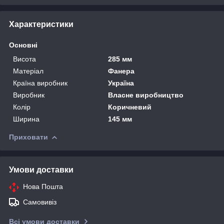
Характеристики
Основні
Висота
285 мм
Матеріал
Фанера
Країна виробник
Україна
Виробник
Власне виробництво
Колір
Коричневий
Ширина
145 мм
Приховати
Умови доставки
Нова Пошта
Самовивіз
Всі умови доставки