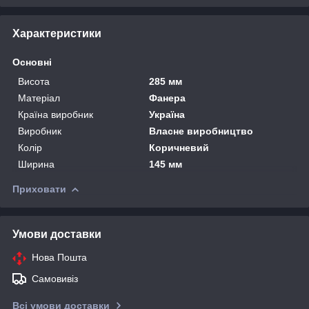
Характеристики
Основні
Висота
285 мм
Матеріал
Фанера
Країна виробник
Україна
Виробник
Власне виробництво
Колір
Коричневий
Ширина
145 мм
Приховати
Умови доставки
Нова Пошта
Самовивіз
Всі умови доставки