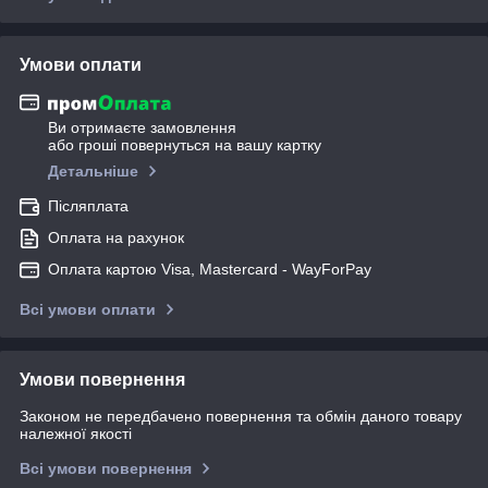
Умови оплати
Ви отримаєте замовлення
або гроші повернуться на вашу картку
Детальніше
Післяплата
Оплата на рахунок
Оплата картою Visa, Mastercard - WayForPay
Всі умови оплати
Умови повернення
Законом не передбачено повернення та обмін даного товару
належної якості
Всі умови повернення