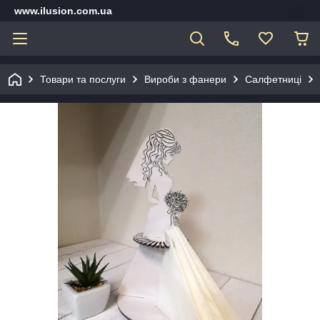
www.ilusion.com.ua
Товари та послуги
Вироби з фанери
Салфетниці