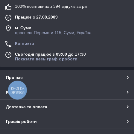
100% позитивних з 394 відгуків за рік
Працює з 27.08.2009
м. Суми
проспект Перемоги 115, Суми, Україна
Контакти
Сьогодні працює з 09:00 до 17:30
Показати весь графік роботи
Про нас
КНОПКА
Контакти
ЗВ'ЯЗКУ
Доставка та оплата
Графік роботи