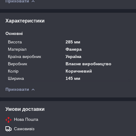
Приховати
Характеристики
Основні
Висота
285 мм
Матеріал
Фанера
Країна виробник
Україна
Виробник
Власне виробництво
Колір
Коричневий
Ширина
145 мм
Приховати
Умови доставки
Нова Пошта
Самовивіз