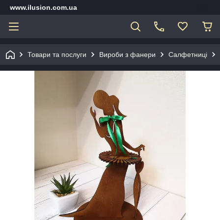
www.ilusion.com.ua
Товари та послуги
Вироби з фанери
Салфетниці