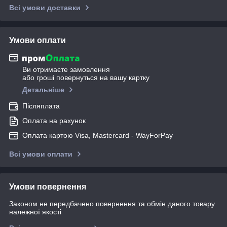
Всі умови доставки
Умови оплати
Ви отримаєте замовлення
або гроші повернуться на вашу картку
Детальніше
Післяплата
Оплата на рахунок
Оплата картою Visa, Mastercard - WayForPay
Всі умови оплати
Умови повернення
Законом не передбачено повернення та обмін даного товару
належної якості