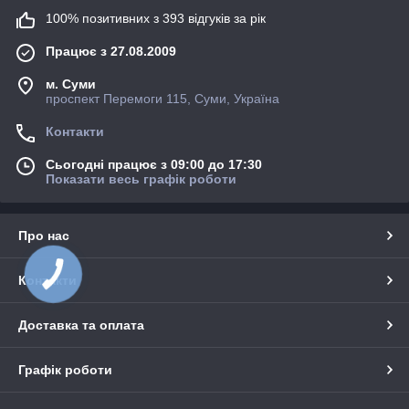
100% позитивних з 393 відгуків за рік
Працює з 27.08.2009
м. Суми
проспект Перемоги 115, Суми, Україна
Контакти
Сьогодні працює з 09:00 до 17:30
Показати весь графік роботи
Про нас
КНОПКА
Контакти
ЗВ'ЯЗКУ
Доставка та оплата
Графік роботи