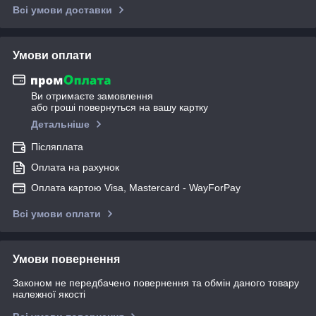
Всі умови доставки
Умови оплати
Ви отримаєте замовлення
або гроші повернуться на вашу картку
Детальніше
Післяплата
Оплата на рахунок
Оплата картою Visa, Mastercard - WayForPay
Всі умови оплати
Умови повернення
Законом не передбачено повернення та обмін даного товару
належної якості