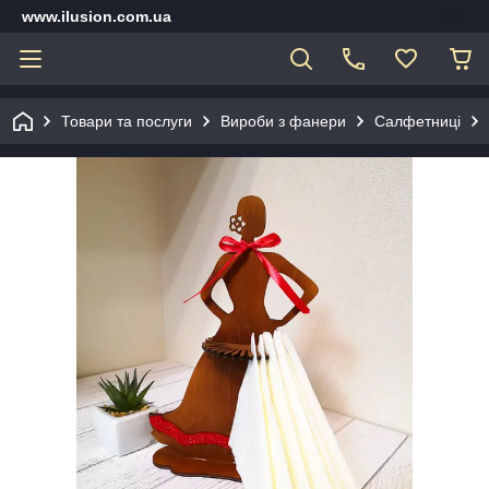
www.ilusion.com.ua
Товари та послуги
Вироби з фанери
Салфетниці