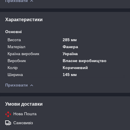
Приховати
Характеристики
Основні
Висота
285 мм
Матеріал
Фанера
Країна виробник
Україна
Виробник
Власне виробництво
Колір
Коричневий
Ширина
145 мм
Приховати
Умови доставки
Нова Пошта
Самовивіз