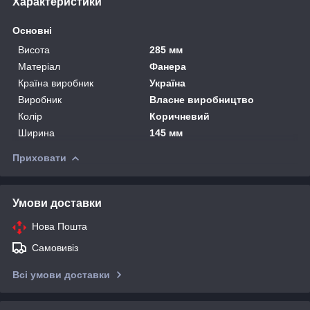
Характеристики
Основні
Висота
285 мм
Матеріал
Фанера
Країна виробник
Україна
Виробник
Власне виробництво
Колір
Коричневий
Ширина
145 мм
Приховати
Умови доставки
Нова Пошта
Самовивіз
Всі умови доставки