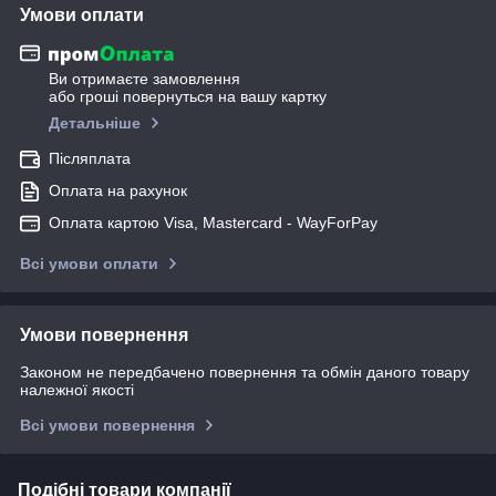
Умови оплати
Ви отримаєте замовлення
або гроші повернуться на вашу картку
Детальніше
Післяплата
Оплата на рахунок
Оплата картою Visa, Mastercard - WayForPay
Всі умови оплати
Умови повернення
Законом не передбачено повернення та обмін даного товару
належної якості
Всі умови повернення
Подібні товари компанії