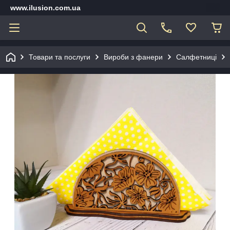
www.ilusion.com.ua
Товари та послуги
Вироби з фанери
Салфетниці