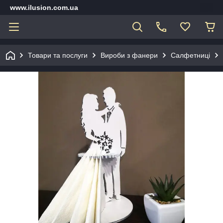
www.ilusion.com.ua
Товари та послуги
Вироби з фанери
Салфетниці