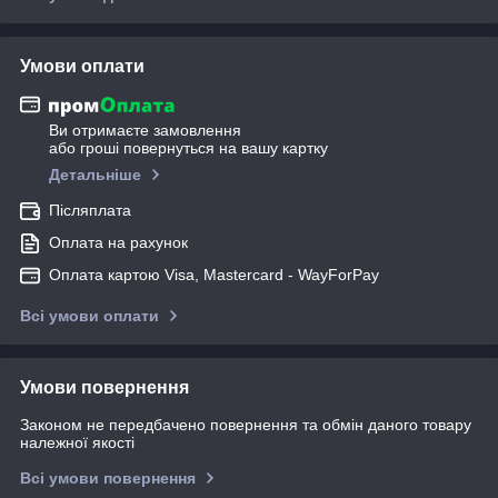
Умови оплати
Ви отримаєте замовлення
або гроші повернуться на вашу картку
Детальніше
Післяплата
Оплата на рахунок
Оплата картою Visa, Mastercard - WayForPay
Всі умови оплати
Умови повернення
Законом не передбачено повернення та обмін даного товару
належної якості
Всі умови повернення