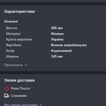
Характеристики
Основні
Висота
285 мм
Матеріал
Фанера
Країна виробник
Україна
Виробник
Власне виробництво
Колір
Коричневий
Ширина
145 мм
Приховати
Умови доставки
Нова Пошта
Самовивіз
Всі умови доставки