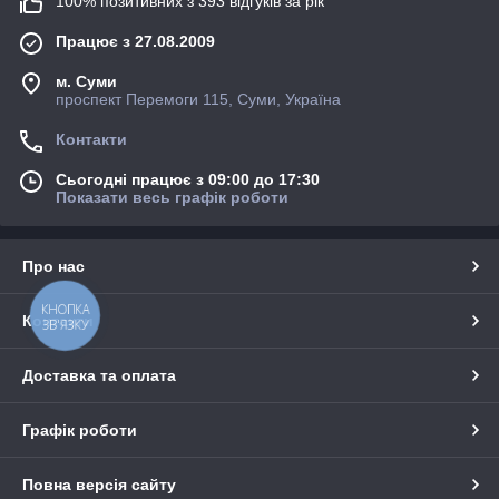
100% позитивних з 393 відгуків за рік
Працює з 27.08.2009
м. Суми
проспект Перемоги 115, Суми, Україна
Контакти
Сьогодні працює з 09:00 до 17:30
Показати весь графік роботи
Про нас
КНОПКА
Контакти
ЗВ'ЯЗКУ
Доставка та оплата
Графік роботи
Повна версія сайту