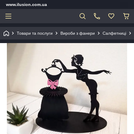
www.ilusion.com.ua
Товари та послуги
Вироби з фанери
Салфетниці