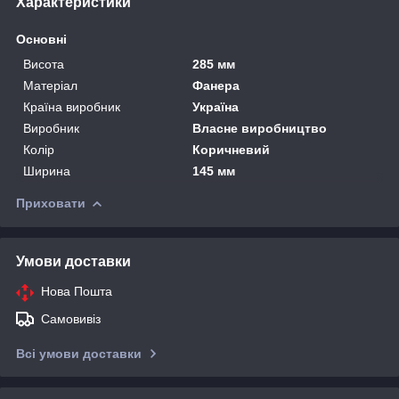
Характеристики
Основні
Висота
285 мм
Матеріал
Фанера
Країна виробник
Україна
Виробник
Власне виробництво
Колір
Коричневий
Ширина
145 мм
Приховати
Умови доставки
Нова Пошта
Самовивіз
Всі умови доставки