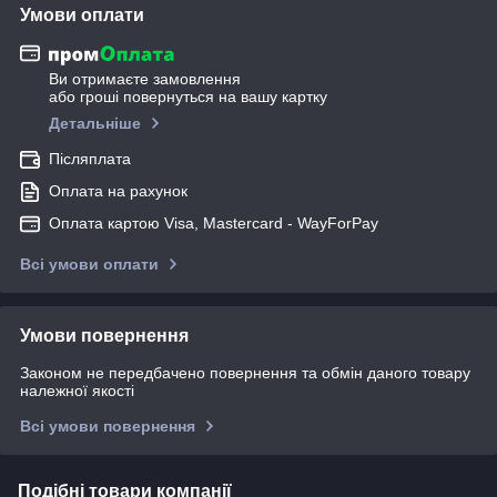
Умови оплати
Ви отримаєте замовлення
або гроші повернуться на вашу картку
Детальніше
Післяплата
Оплата на рахунок
Оплата картою Visa, Mastercard - WayForPay
Всі умови оплати
Умови повернення
Законом не передбачено повернення та обмін даного товару
належної якості
Всі умови повернення
Подібні товари компанії