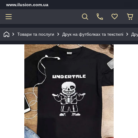
www.ilusion.com.ua
Товари та послуги
Друк на футболках та текстилі
Дру