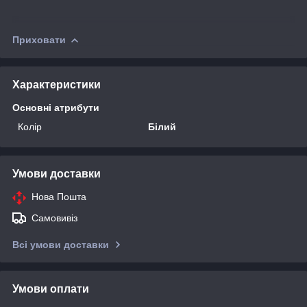
Приховати
Характеристики
Основні атрибути
Колір
Білий
Умови доставки
Нова Пошта
Самовивіз
Всі умови доставки
Умови оплати