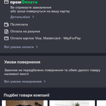
Ви отримаєте замовлення
або гроші повернуться на вашу картку
Детальніше
Післяплата
Оплата на рахунок
Оплата картою Visa, Mastercard - WayForPay
Всі умови оплати
Умови повернення
Законом не передбачено повернення та обмін даного товару
належної якості
Всі умови повернення
Подібні товари компанії