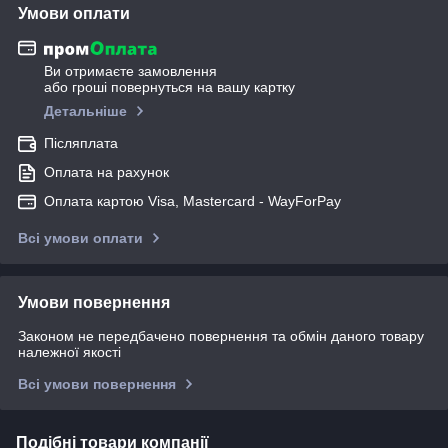
Умови оплати
Ви отримаєте замовлення
або гроші повернуться на вашу картку
Детальніше
Післяплата
Оплата на рахунок
Оплата картою Visa, Mastercard - WayForPay
Всі умови оплати
Умови повернення
Законом не передбачено повернення та обмін даного товару
належної якості
Всі умови повернення
Подібні товари компанії