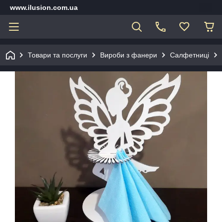
www.ilusion.com.ua
Товари та послуги
Вироби з фанери
Салфетниці