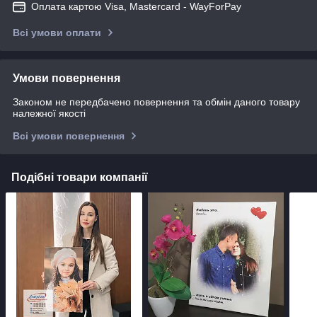
Оплата картою Visa, Mastercard - WayForPay
Всі умови оплати
Умови повернення
Законом не передбачено повернення та обмін даного товару
належної якості
Всі умови повернення
Подібні товари компанії