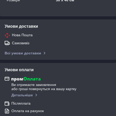
Умови доставки
Нова Пошта
Самовивіз
Всі умови доставки
Умови оплати
Ви отримаєте замовлення
або гроші повернуться на вашу картку
Детальніше
Післяплата
Оплата на рахунок