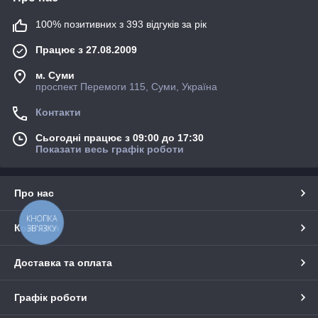
100% позитивних з 393 відгуків за рік
Працює з 27.08.2009
м. Суми
проспект Перемоги 115, Суми, Україна
Контакти
Сьогодні працює з 09:00 до 17:30
Показати весь графік роботи
Про нас
КНОПКА
Контакти
ЗВ'ЯЗКУ
Доставка та оплата
Графік роботи