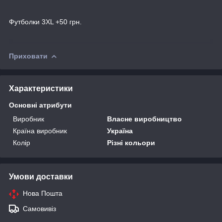
Футболки 3XL +50 грн.
Приховати
Характеристики
Основні атрибути
Виробник
Власне виробництво
Країна виробник
Україна
Колір
Різні кольори
Умови доставки
Нова Пошта
Самовивіз