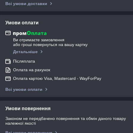
Всі умови доставки
Умови оплати
Ви отримаєте замовлення
або гроші повернуться на вашу картку
Детальніше
Післяплата
Оплата на рахунок
Оплата картою Visa, Mastercard - WayForPay
Всі умови оплати
Умови повернення
Законом не передбачено повернення та обмін даного товару
належної якості
Всі умови повернення