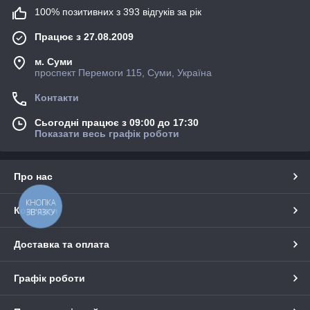
100% позитивних з 393 відгуків за рік
Працює з 27.08.2009
м. Суми
проспект Перемоги 115, Суми, Україна
Контакти
Сьогодні працює з 09:00 до 17:30
Показати весь графік роботи
Про нас
КНОПКА
Контакти
ЗВ'ЯЗКУ
Доставка та оплата
Графік роботи