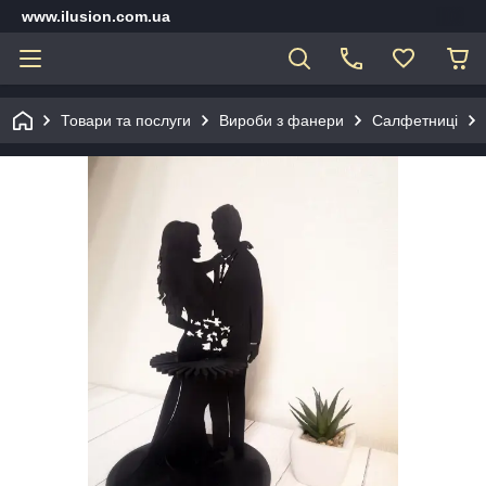
www.ilusion.com.ua
Товари та послуги
Вироби з фанери
Салфетниці