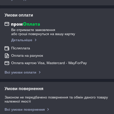
Умови оплати
Ви отримаєте замовлення
або гроші повернуться на вашу картку
Детальніше
Післяплата
Оплата на рахунок
Оплата картою Visa, Mastercard - WayForPay
Всі умови оплати
Умови повернення
Законом не передбачено повернення та обмін даного товару
належної якості
Всі умови повернення