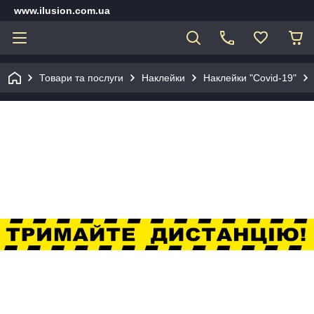
www.ilusion.com.ua
Товари та послуги
Наклейки
Наклейки "Covid-19"