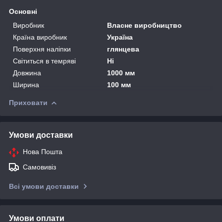
Основні
Виробник
Власне виробництво
Країна виробник
Україна
Поверхня наліпки
глянцева
Світиться в темряві
Ні
Довжина
1000 мм
Ширина
100 мм
Приховати
Умови доставки
Нова Пошта
Самовивіз
Всі умови доставки
Умови оплати