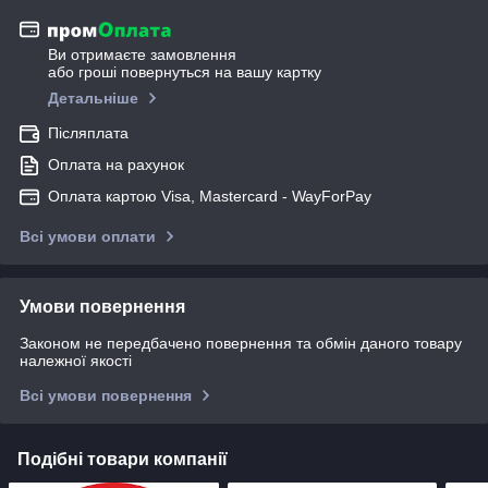
Ви отримаєте замовлення
або гроші повернуться на вашу картку
Детальніше
Післяплата
Оплата на рахунок
Оплата картою Visa, Mastercard - WayForPay
Всі умови оплати
Умови повернення
Законом не передбачено повернення та обмін даного товару
належної якості
Всі умови повернення
Подібні товари компанії