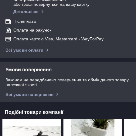
або гроші повернуться на вашу картку
Детальніше
Післяплата
Оплата на рахунок
Оплата картою Visa, Mastercard - WayForPay
Всі умови оплати
Умови повернення
Законом не передбачено повернення та обмін даного товару
належної якості
Всі умови повернення
Подібні товари компанії