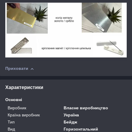
Приховати
Характеристики
Основні
Виробник
Власне виробництво
Країна виробник
Україна
Тип
Бейдж
Вид
Горизонтальний