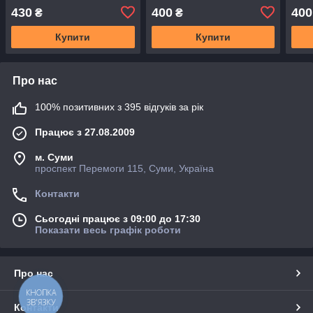
430
400
400
₴
₴
Купити
Купити
Про нас
100% позитивних з 395 відгуків за рік
Працює з 27.08.2009
м. Суми
проспект Перемоги 115, Суми, Україна
Контакти
Сьогодні працює з 09:00 до 17:30
Показати весь графік роботи
Про нас
КНОПКА
ЗВ'ЯЗКУ
Контакти