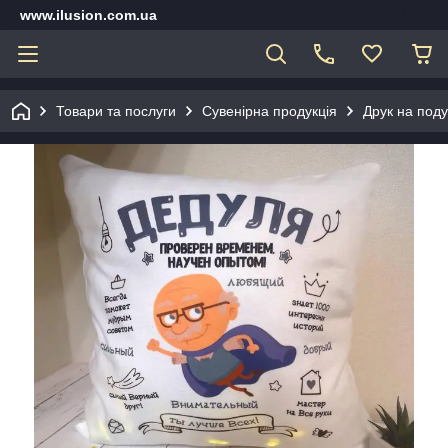
www.ilusion.com.ua
Товари та послуги
Сувенірна продукція
Друк на под