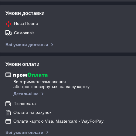
Умови доставки
Нова Пошта
Самовивіз
Всі умови доставки
Умови оплати
Ви отримаєте замовлення
або гроші повернуться на вашу картку
Детальніше
Післяплата
Оплата на рахунок
Оплата картою Visa, Mastercard - WayForPay
Всі умови оплати