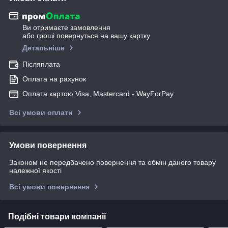
Ви отримаєте замовлення
або гроші повернуться на вашу картку
Детальніше
Післяплата
Оплата на рахунок
Оплата картою Visa, Mastercard - WayForPay
Всі умови оплати
Умови повернення
Законом не передбачено повернення та обмін даного товару
належної якості
Всі умови повернення
Подібні товари компанії