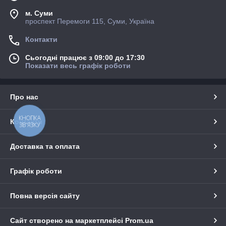
м. Суми
проспект Перемоги 115, Суми, Україна
Контакти
Сьогодні працює з 09:00 до 17:30
Показати весь графік роботи
Про нас
КНОПКА
Контакти
ЗВ'ЯЗКУ
Доставка та оплата
Графік роботи
Повна версія сайту
Сайт створено на маркетплейсі
Prom.ua