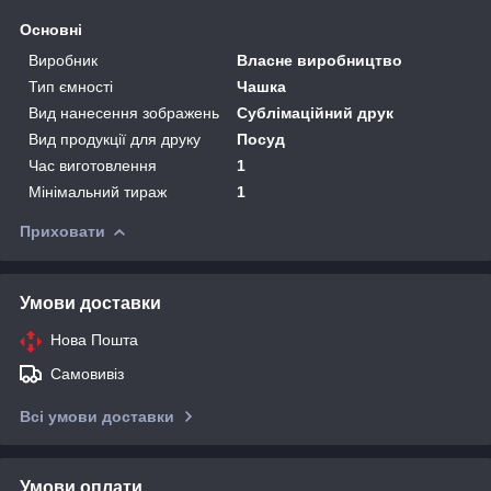
Основні
Виробник
Власне виробництво
Тип ємності
Чашка
Вид нанесення зображень
Сублімаційний друк
Вид продукції для друку
Посуд
Час виготовлення
1
Мінімальний тираж
1
Приховати
Умови доставки
Нова Пошта
Самовивіз
Всі умови доставки
Умови оплати