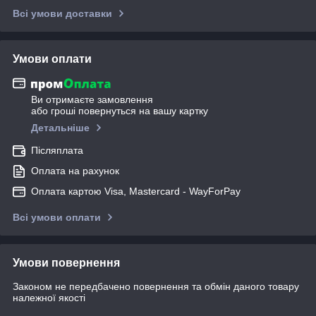
Всі умови доставки
Умови оплати
Ви отримаєте замовлення
або гроші повернуться на вашу картку
Детальніше
Післяплата
Оплата на рахунок
Оплата картою Visa, Mastercard - WayForPay
Всі умови оплати
Умови повернення
Законом не передбачено повернення та обмін даного товару
належної якості