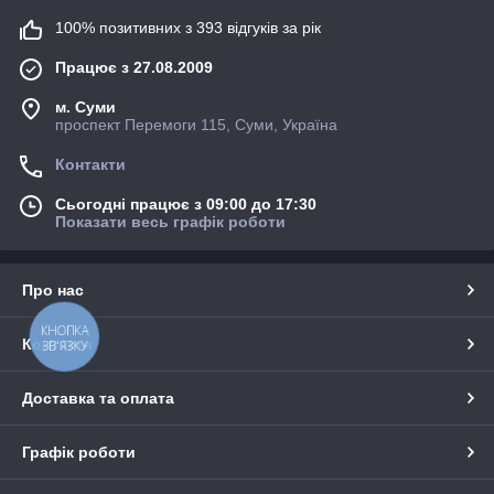
100% позитивних з 393 відгуків за рік
Працює з 27.08.2009
м. Суми
проспект Перемоги 115, Суми, Україна
Контакти
Сьогодні працює з 09:00 до 17:30
Показати весь графік роботи
Про нас
КНОПКА
Контакти
ЗВ'ЯЗКУ
Доставка та оплата
Графік роботи