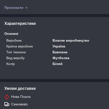
Приховати
Характеристики
Основні
Виробник
Власне виробництво
Країна виробник
Україна
Тип тканини
Бавовна
Вид виробу
Футболка
Колір
Білий
Умови доставки
Нова Пошта
Самовивіз