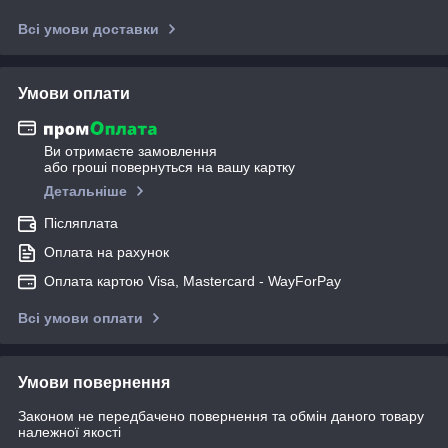
Всі умови доставки
Умови оплати
Ви отримаєте замовлення
або гроші повернуться на вашу картку
Детальніше
Післяплата
Оплата на рахунок
Оплата картою Visa, Mastercard - WayForPay
Всі умови оплати
Умови повернення
Законом не передбачено повернення та обмін даного товару
належної якості