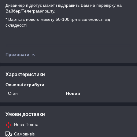
Дизайнер підготує макет і відправить Вам на перевірку на
Вайбер/Телеграм/пошту.
* Вартість нового макету 50-100 грн в залежності від
складності
Приховати
Характеристики
Основні атрибути
Стан
Новий
Умови доставки
Нова Пошта
Самовивіз