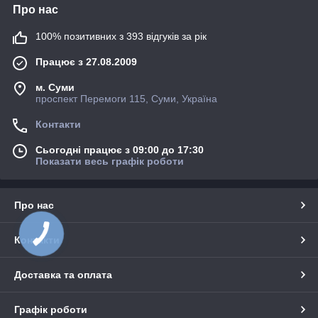
Про нас
100% позитивних з 393 відгуків за рік
Працює з 27.08.2009
м. Суми
проспект Перемоги 115, Суми, Україна
Контакти
Сьогодні працює з 09:00 до 17:30
Показати весь графік роботи
Про нас
Контакти
Доставка та оплата
Графік роботи