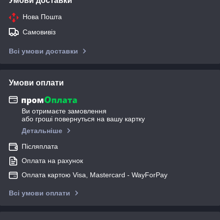
Умови доставки
Нова Пошта
Самовивіз
Всі умови доставки
Умови оплати
Ви отримаєте замовлення
або гроші повернуться на вашу картку
Детальніше
Післяплата
Оплата на рахунок
Оплата картою Visa, Mastercard - WayForPay
Всі умови оплати