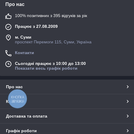
Про нас
100% позитивних з 395 відгуків за рік
Працює з 27.08.2009
м. Суми
проспект Перемоги 115, Суми, Україна
Контакти
Сьогодні працює з 10:00 до 13:00
Показати весь графік роботи
Про нас
КНОПКА
Контакти
ЗВ'ЯЗКУ
Доставка та оплата
Графік роботи