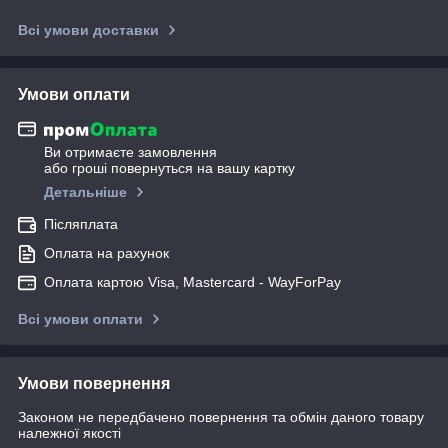
Всі умови доставки
Умови оплати
Ви отримаєте замовлення
або гроші повернуться на вашу картку
Детальніше
Післяплата
Оплата на рахунок
Оплата картою Visa, Mastercard - WayForPay
Всі умови оплати
Умови повернення
Законом не передбачено повернення та обмін даного товару
належної якості