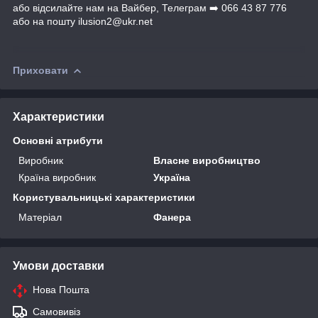
або відсилайте нам на Вайбер, Телеграм ➡️ 066 43 87 776
або на пошту ilusion2@ukr.net
Приховати
Характеристики
Основні атрибути
Виробник
Власне виробництво
Країна виробник
Україна
Користувальницькі характеристики
Матеріал
Фанера
Умови доставки
Нова Пошта
Самовивіз