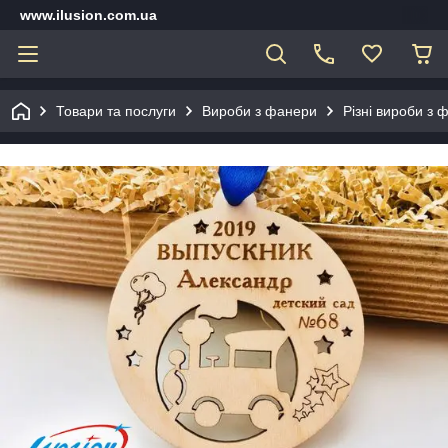
www.ilusion.com.ua
Товари та послуги
Вироби з фанери
Різні вироби з 