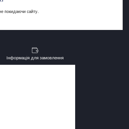
 не покидаючи сайту.
Інформація для замовлення