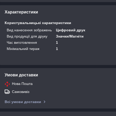
Характеристики
Користувальницькі характеристики
Вид нанесення зображень
Цифровий друк
Вид продукції для друку
Значки/Магніти
Час виготовлення
1
Мінімальний тираж
1
Умови доставки
Нова Пошта
Самовивіз
Всі умови доставки