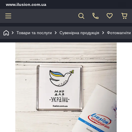
www.ilusion.com.ua
Товари та послуги
Сувенірна продукція
Фотомагніти