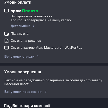
Умови оплати
Ви отримаєте замовлення
або гроші повернуться на вашу картку
Детальніше
Післяплата
Оплата на рахунок
Оплата картою Visa, Mastercard - WayForPay
Всі умови оплати
Умови повернення
Законом не передбачено повернення та обмін даного товару
належної якості
Всі умови повернення
Подібні товари компанії