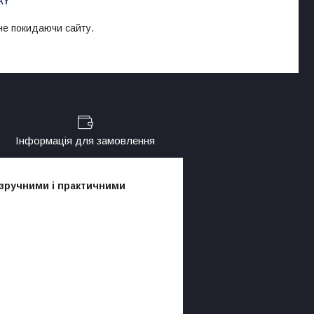
 не покидаючи сайту.
Інформація для замовлення
 зручними і практичними