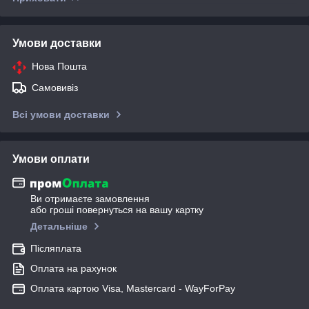
Умови доставки
Нова Пошта
Самовивіз
Всі умови доставки
Умови оплати
Ви отримаєте замовлення
або гроші повернуться на вашу картку
Детальніше
Післяплата
Оплата на рахунок
Оплата картою Visa, Mastercard - WayForPay