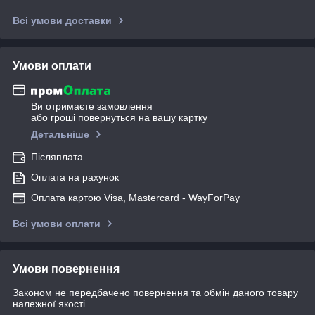
Всі умови доставки
Умови оплати
Ви отримаєте замовлення
або гроші повернуться на вашу картку
Детальніше
Післяплата
Оплата на рахунок
Оплата картою Visa, Mastercard - WayForPay
Всі умови оплати
Умови повернення
Законом не передбачено повернення та обмін даного товару
належної якості