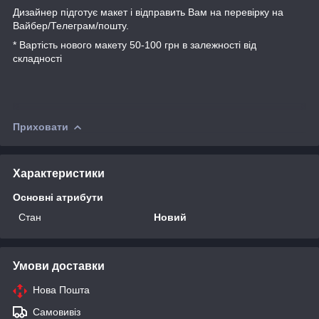
Дизайнер підготує макет і відправить Вам на перевірку на
Вайбер/Телеграм/пошту.
* Вартість нового макету 50-100 грн в залежності від
складності
Приховати
Характеристики
Основні атрибути
Стан
Новий
Умови доставки
Нова Пошта
Самовивіз