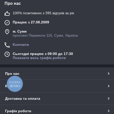
Про нас
100% позитивних з 395 відгуків за рік
Працює з 27.08.2009
м. Суми
проспект Перемоги 115, Суми, Україна
Контакти
Сьогодні працює з 09:00 до 17:30
Показати весь графік роботи
Про нас
КНОПКА
Контакти
ЗВ'ЯЗКУ
Доставка та оплата
Графік роботи