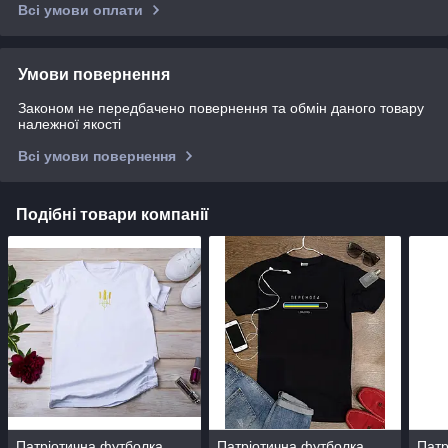
Всі умови оплати
Умови повернення
Законом не передбачено повернення та обмін даного товару
належної якості
Всі умови повернення
Подібні товари компанії
Патріотична футболка
Патріотична футболка
Патр