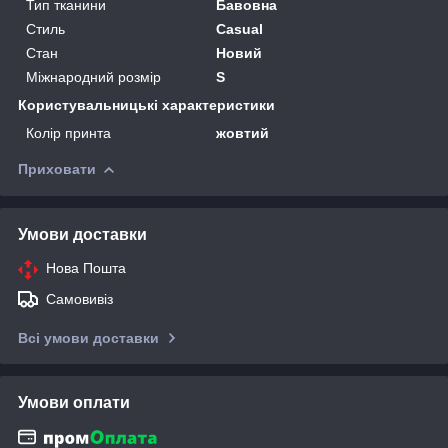
Тип тканини
Бавовна
Стиль
Casual
Стан
Новий
Міжнародний розмір
S
Користувальницькі характеристики
Колір принта
жовтий
Приховати
Умови доставки
Нова Пошта
Самовивіз
Всі умови доставки
Умови оплати