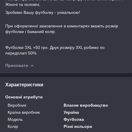
Жіночі та чоловічі.
Зробимо Вашу футболку - унікальною!
При оформленні замовлення в коментарях вкажіть розмір
футболки і бажаний колір.
Футболки 3XL +50 грн. Друк розміру 3XL робимо по
передплаті 50%.
Приховати
Характеристики
Основні атрибути
Виробник
Власне виробництво
Країна виробник
Україна
Модель
Футболка
Колір
Різні кольори