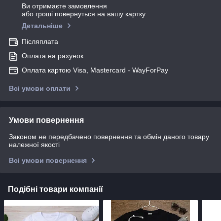
Ви отримаєте замовлення
або гроші повернуться на вашу картку
Детальніше
Післяплата
Оплата на рахунок
Оплата картою Visa, Mastercard - WayForPay
Всі умови оплати
Умови повернення
Законом не передбачено повернення та обмін даного товару
належної якості
Всі умови повернення
Подібні товари компанії