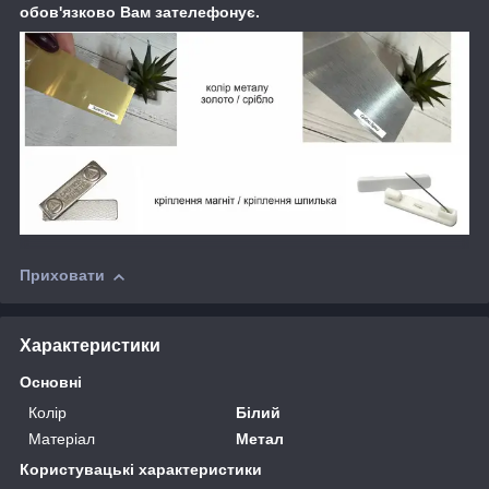
обов'язково Вам зателефонує.
Приховати
Характеристики
Основні
Колір
Білий
Матеріал
Метал
Користувацькi характеристики