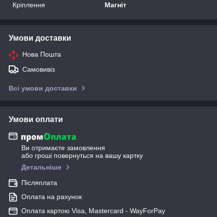
Кріплення
Магніт
Умови доставки
Нова Пошта
Самовивіз
Всі умови доставки
Умови оплати
Ви отримаєте замовлення
або гроші повернуться на вашу картку
Детальніше
Післяплата
Оплата на рахунок
Оплата картою Visa, Mastercard - WayForPay