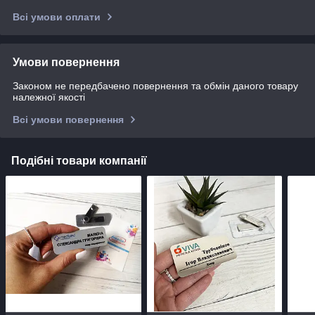
Всі умови оплати
Умови повернення
Законом не передбачено повернення та обмін даного товару
належної якості
Всі умови повернення
Подібні товари компанії