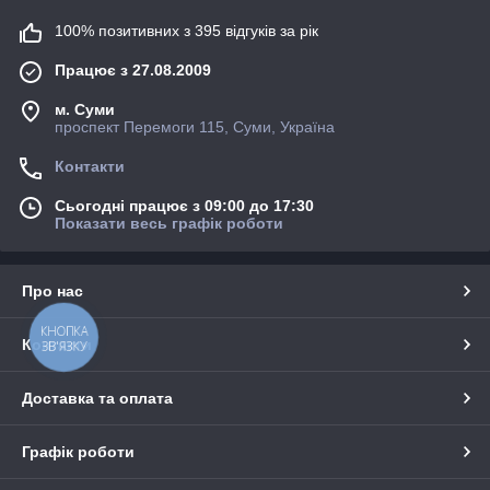
100% позитивних з 395 відгуків за рік
Працює з 27.08.2009
м. Суми
проспект Перемоги 115, Суми, Україна
Контакти
Сьогодні працює з 09:00 до 17:30
Показати весь графік роботи
Про нас
КНОПКА
Контакти
ЗВ'ЯЗКУ
Доставка та оплата
Графік роботи