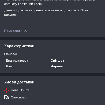
світшоту і бажаний колір.
Дана продукція надсилається за передплатою 50% на
рахунок
Приховати
Характеристики
Основні
Вид толстовок
Світшот
Колір
Чорний
Умови доставки
Нова Пошта
Самовивіз