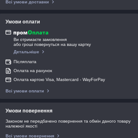
Всі умови доставки
Умови оплати
Ви отримаєте замовлення
або гроші повернуться на вашу картку
Детальніше
Післяплата
Оплата на рахунок
Оплата картою Visa, Mastercard - WayForPay
Всі умови оплати
Умови повернення
Законом не передбачено повернення та обмін даного товару
належної якості
Всі умови повернення