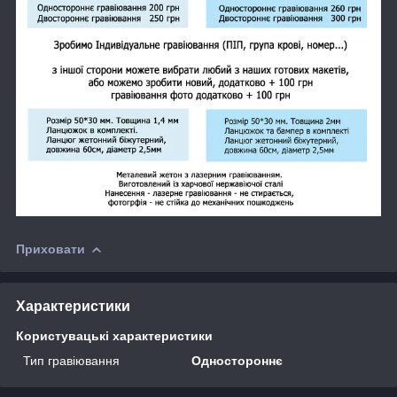
Приховати
Характеристики
Користувацькi характеристики
Тип гравіювання
Одностороннє