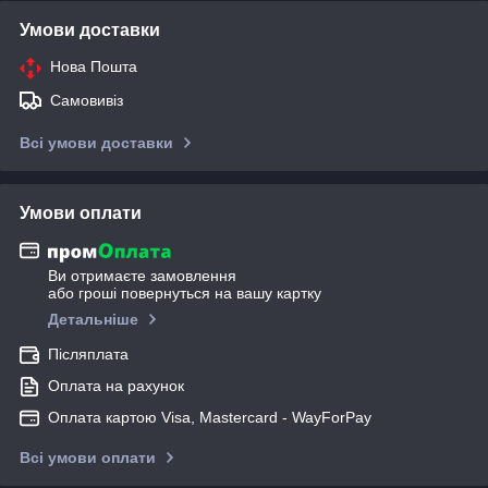
Умови доставки
Нова Пошта
Самовивіз
Всі умови доставки
Умови оплати
Ви отримаєте замовлення
або гроші повернуться на вашу картку
Детальніше
Післяплата
Оплата на рахунок
Оплата картою Visa, Mastercard - WayForPay
Всі умови оплати