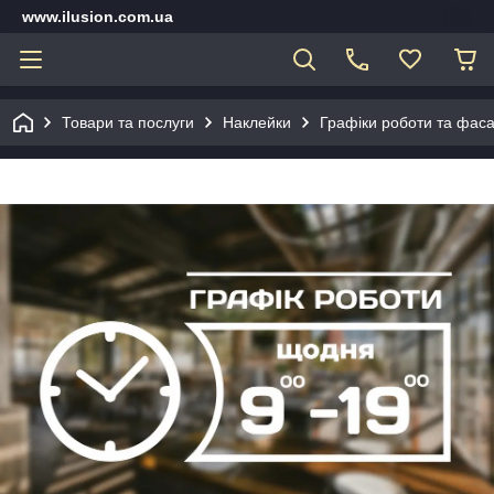
www.ilusion.com.ua
Товари та послуги
Наклейки
Графіки роботи та фаса