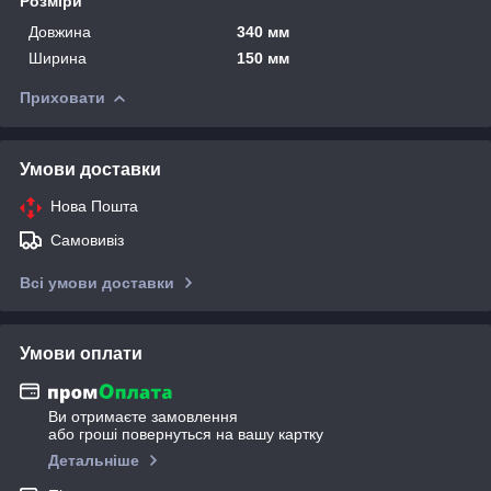
Розміри
Довжина
340 мм
Ширина
150 мм
Приховати
Умови доставки
Нова Пошта
Самовивіз
Всі умови доставки
Умови оплати
Ви отримаєте замовлення
або гроші повернуться на вашу картку
Детальніше