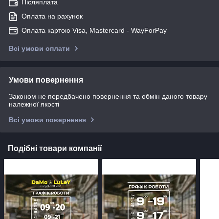
Післяплата
Оплата на рахунок
Оплата картою Visa, Mastercard - WayForPay
Всі умови оплати
Умови повернення
Законом не передбачено повернення та обмін даного товару
належної якості
Всі умови повернення
Подібні товари компанії