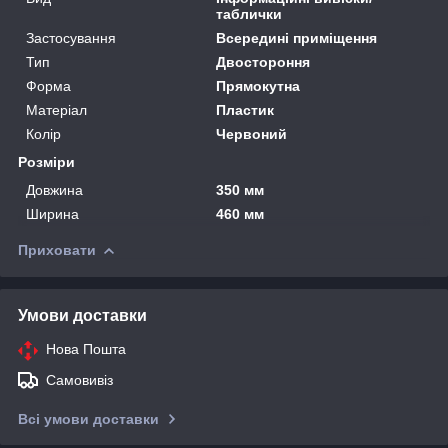
таблички
Застосування
Всередині приміщення
Тип
Двостороння
Форма
Прямокутна
Матеріал
Пластик
Колір
Червоний
Розміри
Довжина
350 мм
Ширина
460 мм
Приховати
Умови доставки
Нова Пошта
Самовивіз
Всі умови доставки