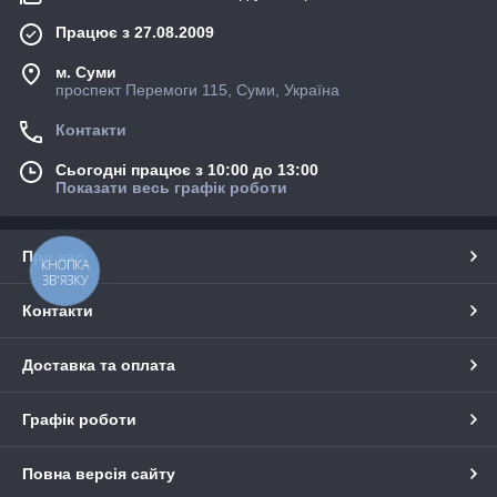
Працює з 27.08.2009
м. Суми
проспект Перемоги 115, Суми, Україна
Контакти
Сьогодні працює з 10:00 до 13:00
Показати весь графік роботи
Про нас
КНОПКА
ЗВ'ЯЗКУ
Контакти
Доставка та оплата
Графік роботи
Повна версія сайту