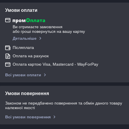
Умови оплати
Ви отримаєте замовлення
або гроші повернуться на вашу картку
Детальніше
Післяплата
Оплата на рахунок
Оплата картою Visa, Mastercard - WayForPay
Всі умови оплати
Умови повернення
Законом не передбачено повернення та обмін даного товару
належної якості
Всі умови повернення