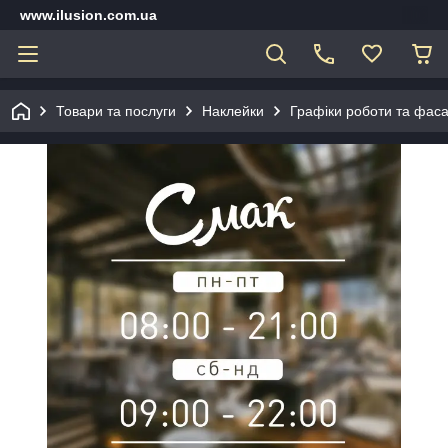
www.ilusion.com.ua
Товари та послуги
Наклейки
Графіки роботи та фаса