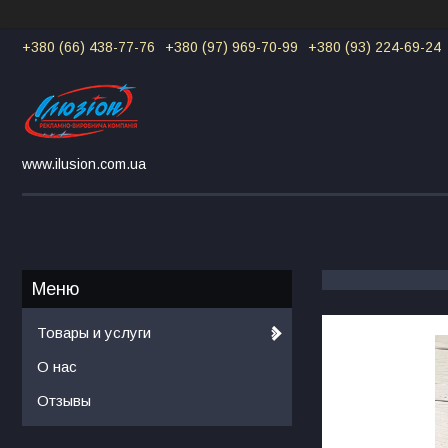
+380 (66) 438-77-76
+380 (97) 969-70-99
+380 (93) 224-69-24
www.ilusion.com.ua
Товары и услуги
О нас
Отзывы