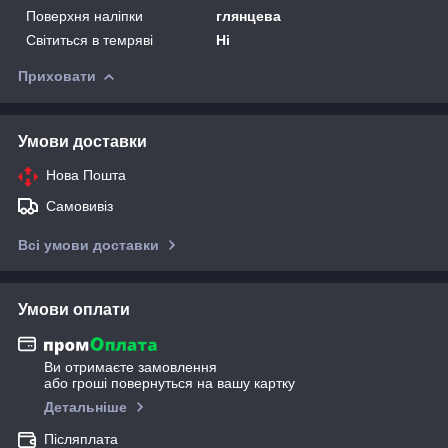
Поверхня наліпки
глянцева
Світиться в темряві
Ні
Приховати
Умови доставки
Нова Пошта
Самовивіз
Всі умови доставки
Умови оплати
Ви отримаєте замовлення
або гроші повернуться на вашу картку
Детальніше
Післяплата