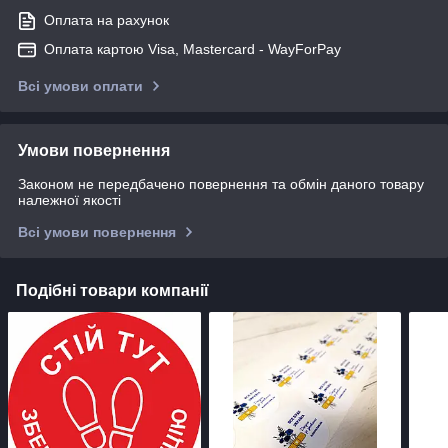
Оплата на рахунок
Оплата картою Visa, Mastercard - WayForPay
Всі умови оплати
Умови повернення
Законом не передбачено повернення та обмін даного товару
належної якості
Всі умови повернення
Подібні товари компанії