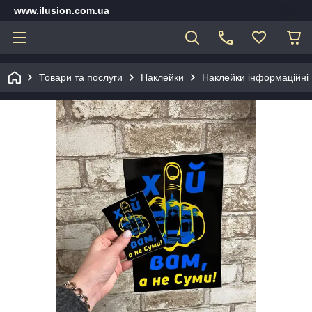
www.ilusion.com.ua
Товари та послуги
Наклейки
Наклейки інформаційні