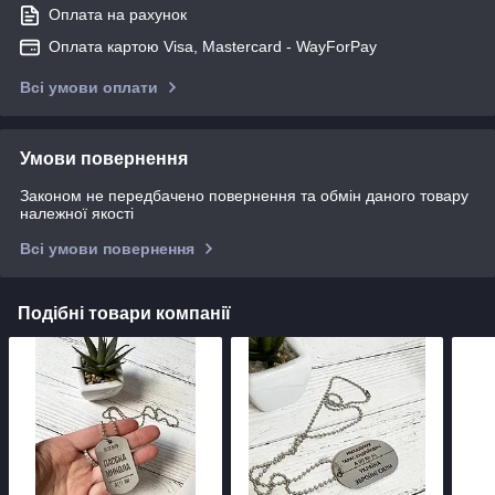
Оплата на рахунок
Оплата картою Visa, Mastercard - WayForPay
Всі умови оплати
Умови повернення
Законом не передбачено повернення та обмін даного товару
належної якості
Всі умови повернення
Подібні товари компанії