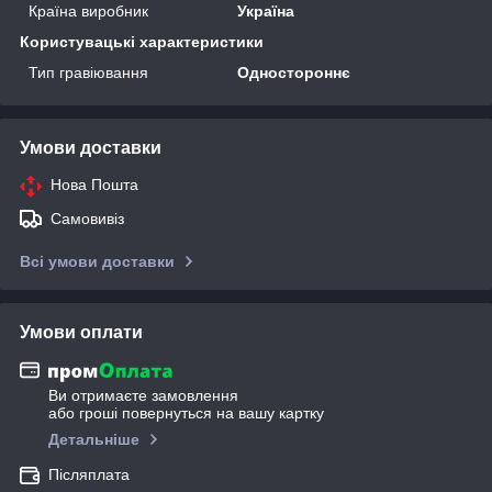
Країна виробник
Україна
Користувацькi характеристики
Тип гравіювання
Одностороннє
Умови доставки
Нова Пошта
Самовивіз
Всі умови доставки
Умови оплати
Ви отримаєте замовлення
або гроші повернуться на вашу картку
Детальніше
Післяплата