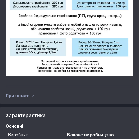
Приховати
Характеристики
Основні
Виробник
Власне виробництво