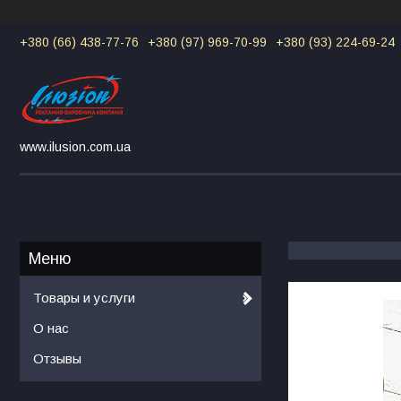
+380 (66) 438-77-76
+380 (97) 969-70-99
+380 (93) 224-69-24
www.ilusion.com.ua
Товары и услуги
О нас
Отзывы