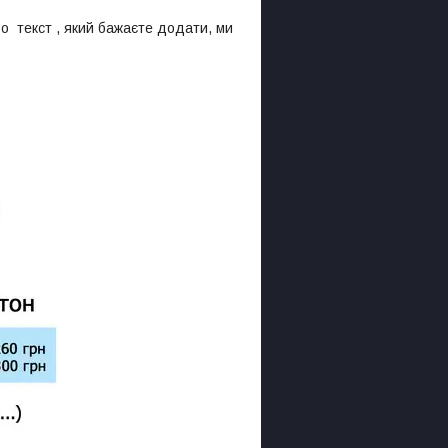
о текст , який бажаєте додати, ми