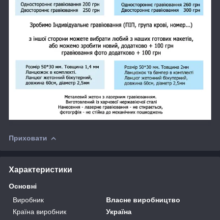
Приховати
Характеристики
Основні
Виробник
Власне виробництво
Країна виробник
Україна