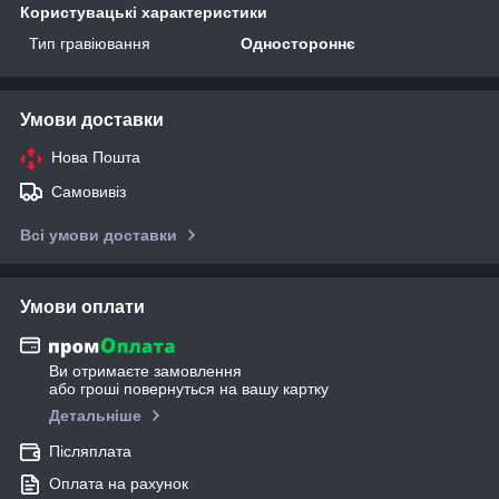
Користувацькi характеристики
Тип гравіювання
Одностороннє
Умови доставки
Нова Пошта
Самовивіз
Всі умови доставки
Умови оплати
Ви отримаєте замовлення
або гроші повернуться на вашу картку
Детальніше
Післяплата
Оплата на рахунок