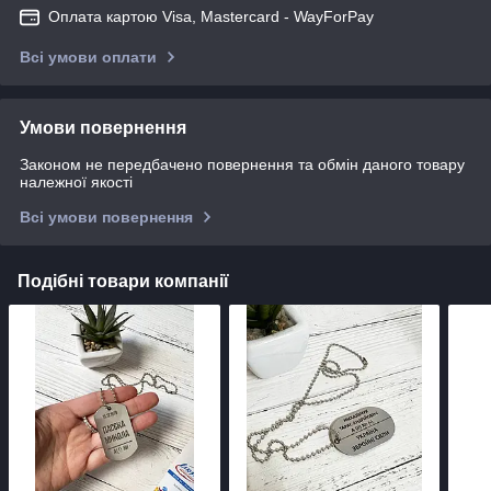
Оплата картою Visa, Mastercard - WayForPay
Всі умови оплати
Умови повернення
Законом не передбачено повернення та обмін даного товару
належної якості
Всі умови повернення
Подібні товари компанії