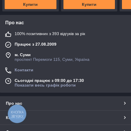
Купити
Купити
Про нас
100% позитивних з 393 відгуків за рік
Працює з 27.08.2009
м. Суми
проспект Перемоги 115, Суми, Україна
Контакти
Сьогодні працює з 09:00 до 17:30
Показати весь графік роботи
Про нас
КНОПКА
ЗВ'ЯЗКУ
Контакти