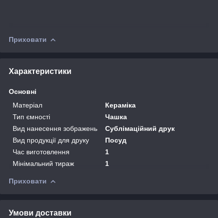
Приховати
Характеристики
Основні
Матеріал
Кераміка
Тип ємності
Чашка
Вид нанесення зображень
Сублімаційний друк
Вид продукції для друку
Посуд
Час виготовлення
1
Мінімальний тираж
1
Приховати
Умови доставки