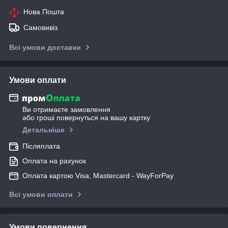
Нова Пошта
Самовивіз
Всі умови доставки
Умови оплати
Ви отримаєте замовлення
або гроші повернуться на вашу картку
Детальніше
Післяплата
Оплата на рахунок
Оплата картою Visa, Mastercard - WayForPay
Всі умови оплати
Умови повернення