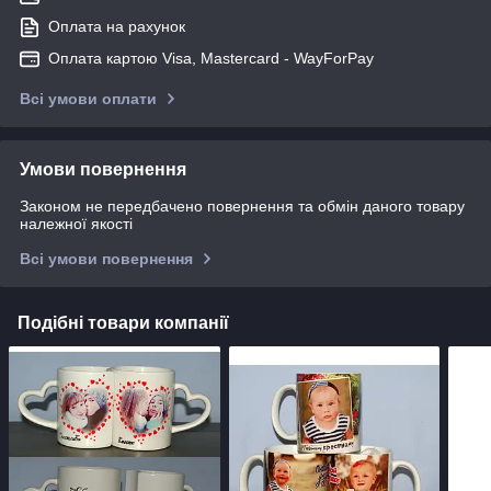
Оплата на рахунок
Оплата картою Visa, Mastercard - WayForPay
Всі умови оплати
Умови повернення
Законом не передбачено повернення та обмін даного товару
належної якості
Всі умови повернення
Подібні товари компанії