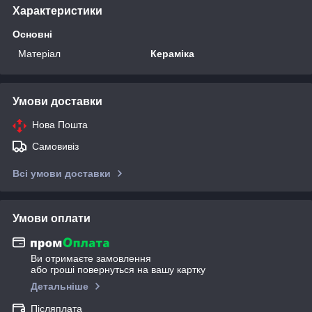
Характеристики
Основні
Матеріал
Кераміка
Умови доставки
Нова Пошта
Самовивіз
Всі умови доставки
Умови оплати
Ви отримаєте замовлення
або гроші повернуться на вашу картку
Детальніше
Післяплата