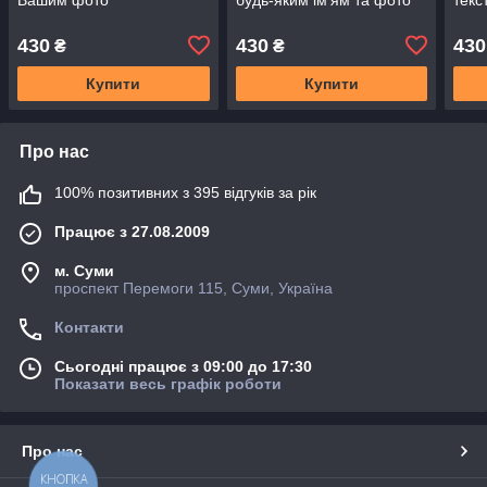
430
430
430
₴
₴
Купити
Купити
Про нас
100% позитивних з 395 відгуків за рік
Працює з 27.08.2009
м. Суми
проспект Перемоги 115, Суми, Україна
Контакти
Сьогодні працює з 09:00 до 17:30
Показати весь графік роботи
Про нас
КНОПКА