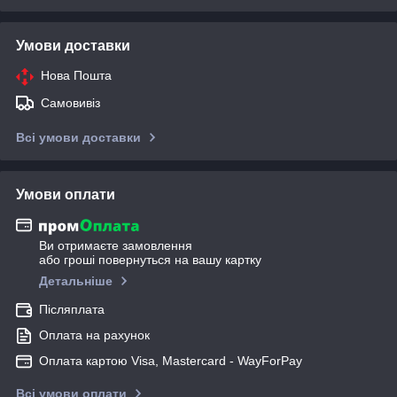
Умови доставки
Нова Пошта
Самовивіз
Всі умови доставки
Умови оплати
Ви отримаєте замовлення
або гроші повернуться на вашу картку
Детальніше
Післяплата
Оплата на рахунок
Оплата картою Visa, Mastercard - WayForPay
Всі умови оплати